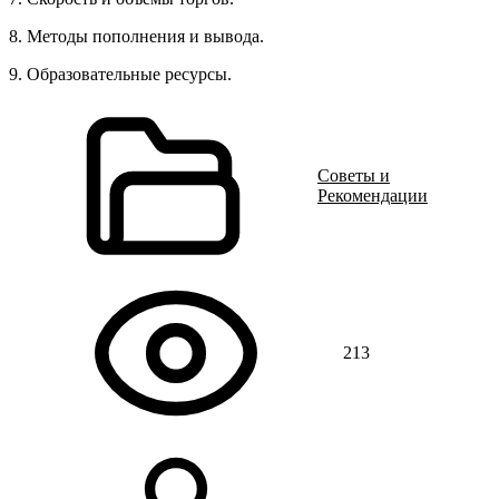
8. Методы пополнения и вывода.
9. Образовательные ресурсы.
Советы и
Рекомендации
213