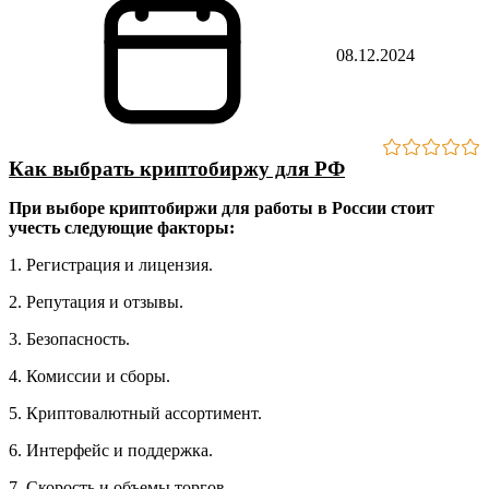
08.12.2024
Как выбрать криптобиржу для РФ
При выборе криптобиржи для работы в России стоит
учесть следующие факторы:
1. Регистрация и лицензия.
2. Репутация и отзывы.
3. Безопасность.
4. Комиссии и сборы.
5. Криптовалютный ассортимент.
6. Интерфейс и поддержка.
7. Скорость и объемы торгов.